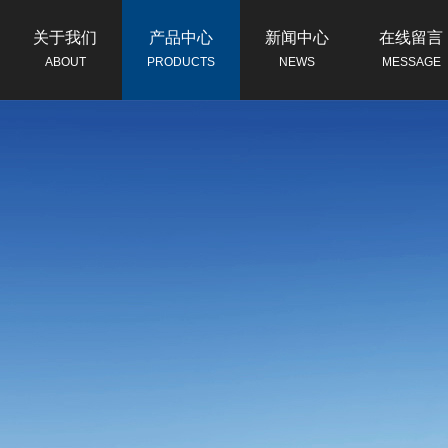
关于我们
产品中心
新闻中心
在线留言
ABOUT
PRODUCTS
NEWS
MESSAGE