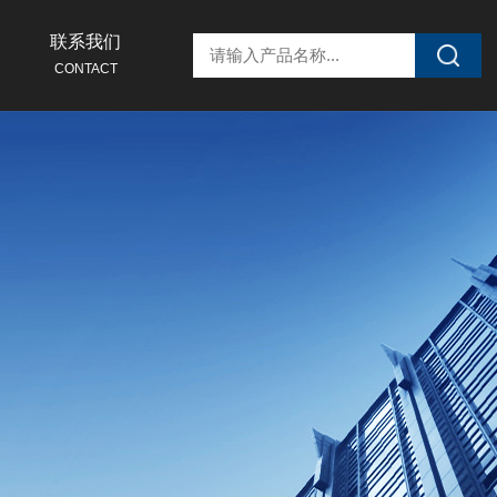
联系我们
CONTACT