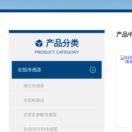
产品
产品分类
/ PRO
PRODUCT CATEGORY
在线传感器
液位传感器
水质检测仪
水质多参数传感器
自清洁COD传感器