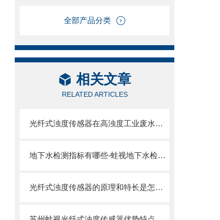
全部产品分类
相关文章
RELATED ARTICLES
光纤式浊度传感器在高浊度工业废水中的量程自适应设计
地下水检测指标有哪些-蛙视地下水检测设备
光纤式浊度传感器的原理和特长是怎样的
苏州蛙视光纤式浊度传感器优势特点