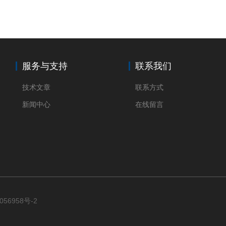
服务与支持
联系我们
技术文章
联系方式
新闻中心
在线留言
056958号-2