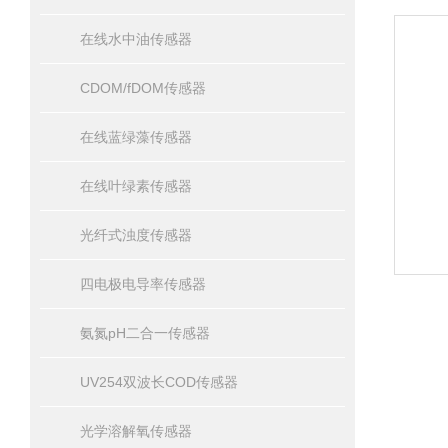
在线水中油传感器
CDOM/fDOM传感器
在线蓝绿藻传感器
在线叶绿素传感器
光纤式浊度传感器
四电极电导率传感器
氨氮pH二合一传感器
UV254双波长COD传感器
光学溶解氧传感器