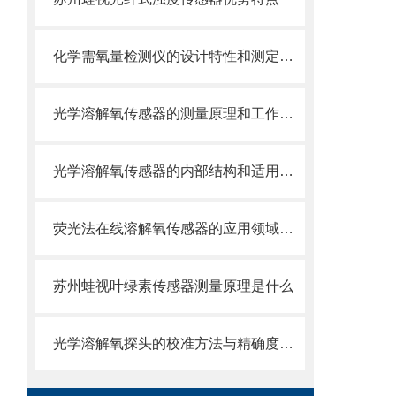
化学需氧量检测仪的设计特性和测定方法说明
光学溶解氧传感器的测量原理和工作过程是怎样的
光学溶解氧传感器的内部结构和适用范围
荧光法在线溶解氧传感器的应用领域详解
苏州蛙视叶绿素传感器测量原理是什么
光学溶解氧探头的校准方法与精确度分析