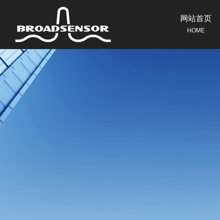
网站首页
HOME