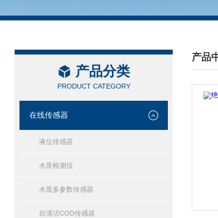
产品
产品分类
/ PRO
PRODUCT CATEGORY
在线传感器
液位传感器
水质检测仪
水质多参数传感器
自清洁COD传感器