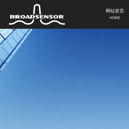
网站首页
HOME