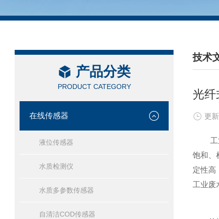
技术
产品分类
/ TEC
PRODUCT CATEGORY
光纤
在线传感器
更新
工业废
液位传感器
饱和、
水质检测仪
定性高
工业废
水质多参数传感器
自清洁COD传感器