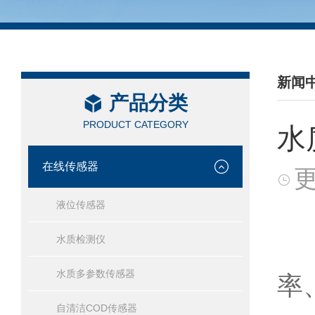
新闻
产品分类
/ NEW
PRODUCT CATEGORY
水
在线传感器
更
液位传感器
水质检测仪
共
水质多参数传感器
率
自清洁COD传感器