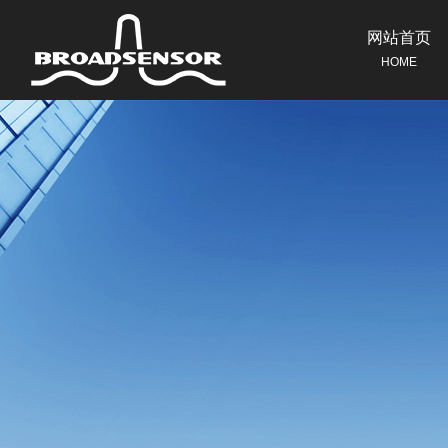
网站首页
HOME