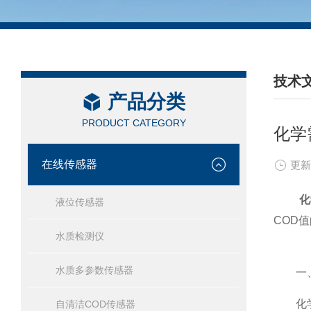
技术
产品分类
/ TEC
PRODUCT CATEGORY
化学
在线传感器
更新
化
液位传感器
COD
水质检测仪
水质多参数传感器
一、
化学需
自清洁COD传感器