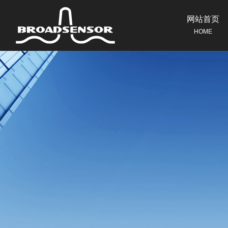
网站首页
HOME