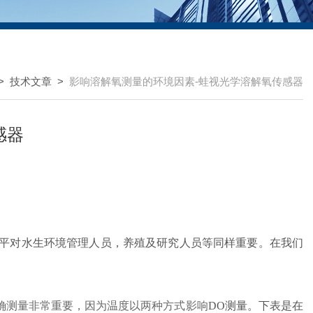
>
技术文章
>
影响溶解氧测量的环境因素-蛙视光学溶解氧传感器
感器
平对水生环境管理人员，养殖及研究人员等同样重要。在我们
确测量非常重要，因为温度以两种方式影响
DO测量。下表是在