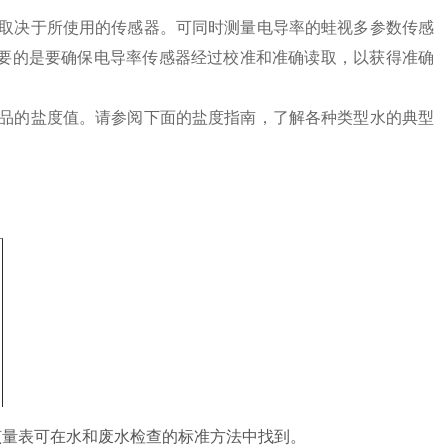
取决于所使用的传感器。可同时测量电导率的蛙视多参数传感
此，重要的是要确保电导率传感器经过校准和准确读取，以获得准确
品的盐度值。请参阅下面的盐度指南，了解各种类型水的典型
该量表可在水和废水检查的标准方法中找到。