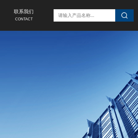
联系我们
CONTACT