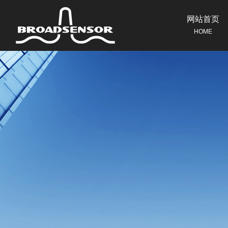
网站首页
HOME