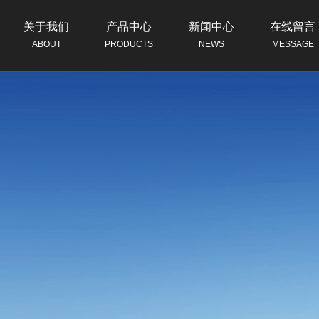
关于我们
产品中心
新闻中心
在线留言
ABOUT
PRODUCTS
NEWS
MESSAGE