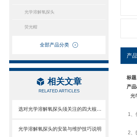
光学溶解氧探头
荧光帽
全部产品分类
产
标题
相关文章
产品
RELATED ARTICLES
光
选对光学溶解氧探头须关注的四大核心技术指标
1、
光学溶解氧探头的安装与维护技巧说明
2、