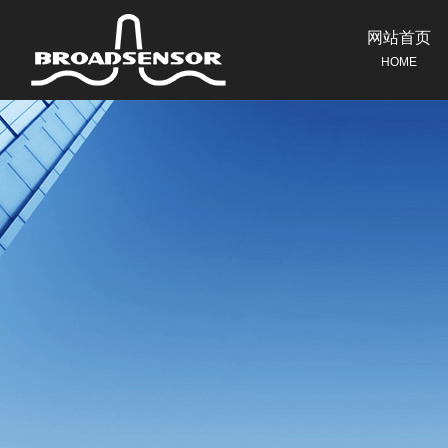
网站首页
HOME