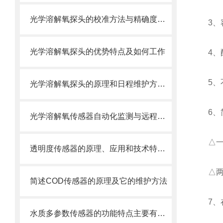
光学溶解氧探头的校准方法与精确度分析
3、
光学溶解氧探头的优势特点及如何工作
4、
5、
光学溶解氧探头的原理和日程维护方法是什么
6、
光学溶解氧传感器自动化监测与远程数据传输
△一
透明度传感器的原理、应用和技术特点全面解析
△两
简述COD传感器的原理及它的维护方法
7、
水质多参数传感器的功能特点主要有哪些？